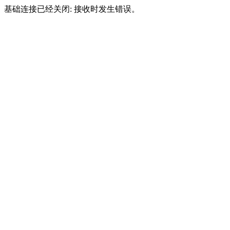
基础连接已经关闭: 接收时发生错误。