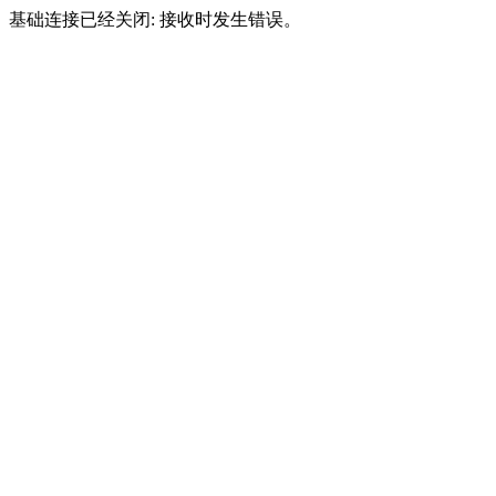
基础连接已经关闭: 接收时发生错误。